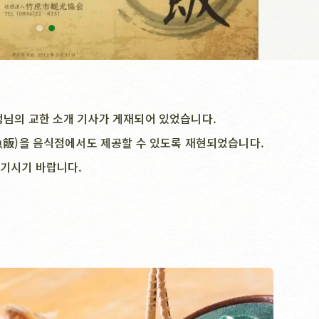
선생님의 교한 소개 기사가 게재되어 있었습니다.
(魚飯)을 음식점에서도 제공할 수 있도록 재현되었습니다.
즐기시기 바랍니다.