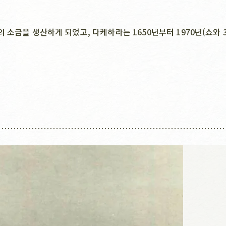
금을 생산하게 되었고, 다케하라는 1650년부터 1970년(쇼와 35
리