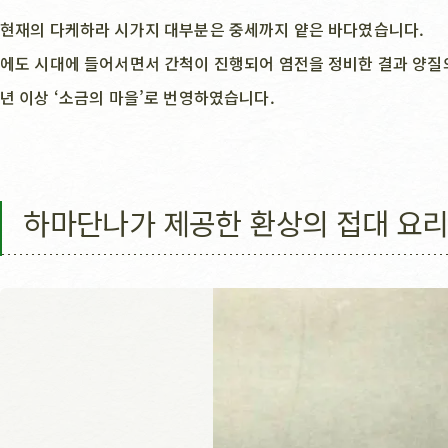
현재의 다케하라 시가지 대부분은 중세까지 얕은 바다였습니다.
에도 시대에 들어서면서 간척이 진행되어 염전을 정비한 결과 양질의 소
년 이상 ‘소금의 마을’로 번영하였습니다.
하마단나가 제공한 환상의 접대 요