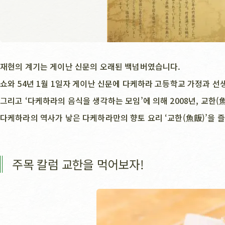
재현의 계기는 게이난 신문의 오래된 백넘버였습니다.
쇼와 54년 1월 1일자 게이난 신문에 다케하라 고등학교 가정과 
그리고 ‘다케하라의 음식을 생각하는 모임’에 의해 2008년, 교한
다케하라의 역사가 낳은 다케하라만의 향토 요리 ‘교한(魚飯)’을 
주목 칼럼 교한을 먹어보자!