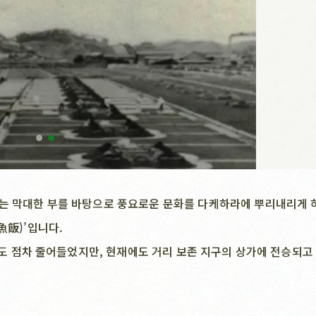
내는 막대한 부를 바탕으로 풍요로운 문화를 다케하라에 뿌리내리게 
魚飯)’입니다.
기회도 점차 줄어들었지만, 현재에도 거리 보존 지구의 상가에 전승되