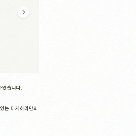
하였습니다.
고 있는 다케하라만의