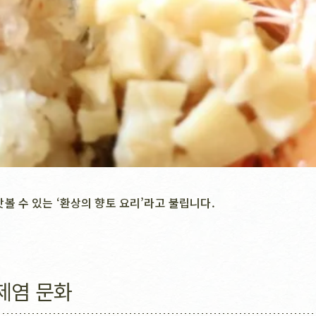
 수 있는 ‘환상의 향토 요리’라고 불립니다.
제염 문화