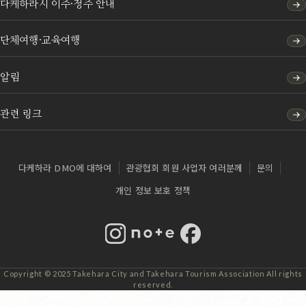
다케하라시 이주·정주 안내
단체여행·교육여행
알림
관련 링크
다케하라 DMO에 대하여
관광협회 회원 사업자 여러분께
문의
개인 정보 보호 정책
Instagram
note
Facebook
Copyright © 2025 Takehara City and Takehara Tourism Association All rights
reserved.