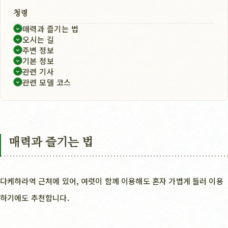
청령
매력과 즐기는 법
오시는 길
주변 정보
기본 정보
관련 기사
관련 모델 코스
매력과 즐기는 법
다케하라역 근처에 있어, 여럿이 함께 이용해도 혼자 가볍게 들러 이용
하기에도 추천합니다.