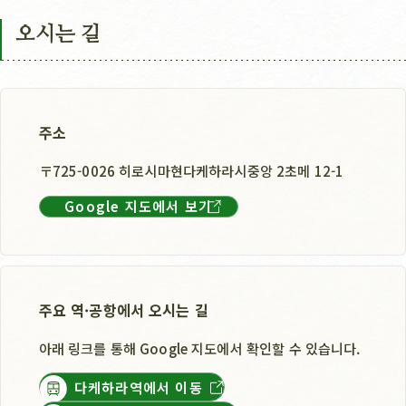
오시는 길
주소
〒725-0026 히로시마현다케하라시중앙 2초메 12-1
Google 지도에서 보기
주요 역·공항에서 오시는 길
아래 링크를 통해 Google 지도에서 확인할 수 있습니다.
다케하라역에서 이동