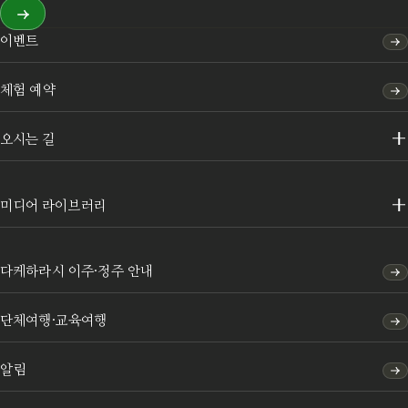
이벤트
체험 예약
오시는 길
미디어 라이브러리
다케하라시 이주·정주 안내
단체여행·교육여행
알림