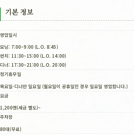
기본 정보
영업일시
모닝: 7:00~9:00 (L.O. 8:45)
런치: 11:30~15:00 (L.O. 14:00)
디너: 17:30~21:00 (L.O. 20:00)
정기휴무일
목요일·디너만 일요일 (월요일이 공휴일인 경우 일요일 영업합니다.)
요금
1,200엔(세금 별도)~
주차장
80대(무료)