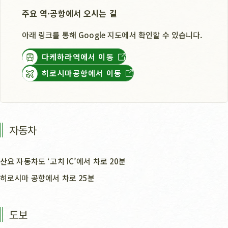
주요 역·공항에서 오시는 길
아래 링크를 통해 Google 지도에서 확인할 수 있습니다.
다케하라역에서 이동
히로시마공항에서 이동
자동차
산요 자동차도 ‘고치 IC’에서 차로 20분
히로시마 공항에서 차로 25분
도보