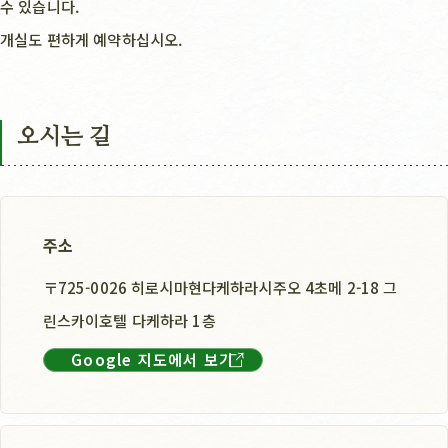
수 있습니다.
개실도 편하게 예약하십시오.
오시는 길
주소
〒725-0026 히로시마현다케하라시주오 4초메 2-18 그
린스카이호텔 다케하라 1층
Google 지도에서 보기