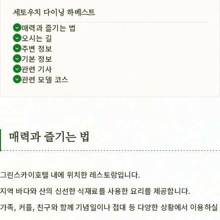
세토우치 다이닝 하베스트
매력과 즐기는 법
오시는 길
주변 정보
기본 정보
관련 기사
관련 모델 코스
매력과 즐기는 법
그린스카이호텔 내에 위치한 레스토랑입니다.
지역 바다와 산의 신선한 식재료를 사용한 요리를 제공합니다.
가족, 커플, 친구와 함께 기념일이나 접대 등 다양한 상황에서 이용하실