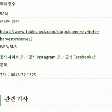
좌석 총수
58석
온라인 예약
https://www.tablecheck.com/shops/green-sky-hotel-
harvest/reserve
WEB/SNS
공식 사이트
／
공식 Instagram
／
공식 Facebook
문의
TEL：0846-22-1325
관련 기사