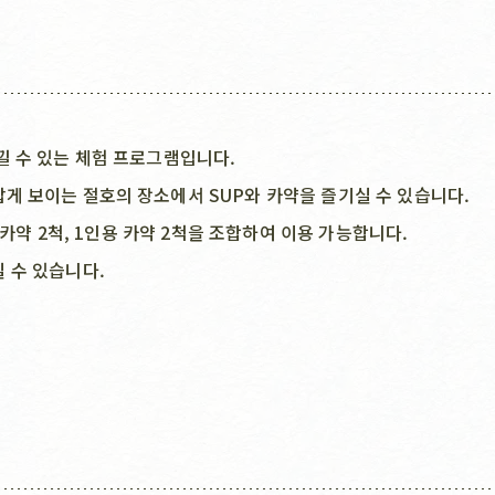
낄 수 있는 체험 프로그램입니다.
게 보이는 절호의 장소에서 SUP와 카약을 즐기실 수 있습니다.
 카약 2척, 1인용 카약 2척을 조합하여 이용 가능합니다.
 수 있습니다.