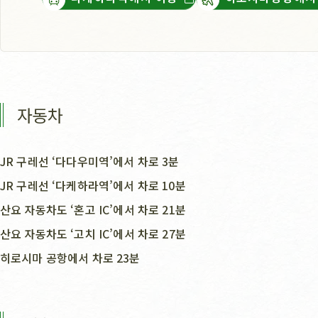
자동차
JR 구레선 ‘다다우미역’에서 차로 3분
JR 구레선 ‘다케하라역’에서 차로 10분
산요 자동차도 ‘혼고 IC’에서 차로 21분
산요 자동차도 ‘고치 IC’에서 차로 27분
히로시마 공항에서 차로 23분