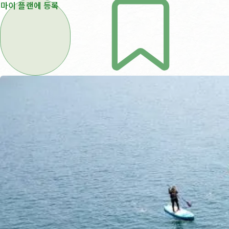
마이 플랜에 등록