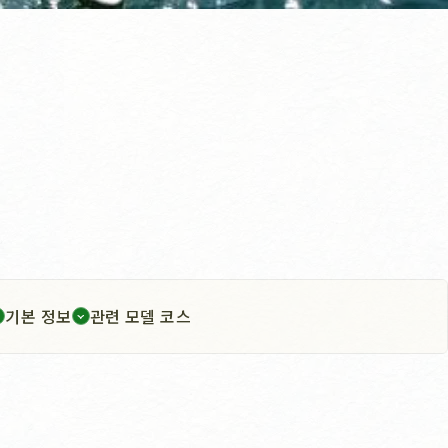
기본 정보
관련 모델 코스