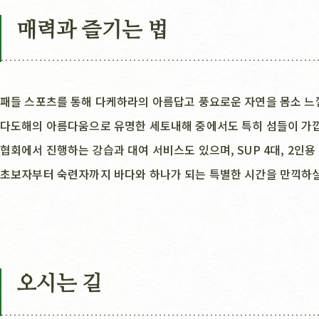
매력과 즐기는 법
패들 스포츠를 통해 다케하라의 아름답고 풍요로운 자연을 몸소 느
다도해의 아름다움으로 유명한 세토내해 중에서도 특히 섬들이 가깝
협회에서 진행하는 강습과 대여 서비스도 있으며, SUP 4대, 2인용
초보자부터 숙련자까지 바다와 하나가 되는 특별한 시간을 만끽하실
오시는 길