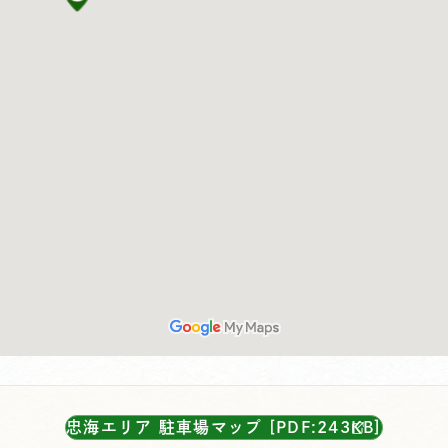
忠海エリア 駐車場マップ [PDF:243KB]