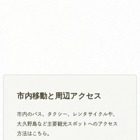
市内移動と周辺アクセス
市内のバス、タクシー、レンタサイクルや、
大久野島など主要観光スポットへのアクセス
方法はこちら。