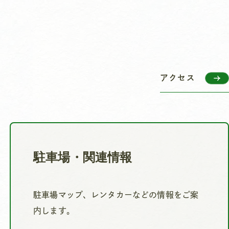
アクセス
駐車場・関連情報
駐車場マップ、レンタカーなどの情報をご案
内します。