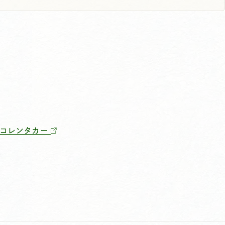
ニコレンタカー