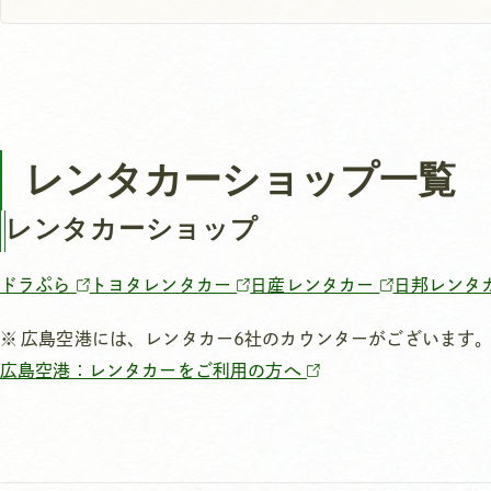
レンタカーショップ一覧
レンタカーショップ
ドラぷら
トヨタレンタカー
日産レンタカー
日邦レンタ
広島空港には、レンタカー6社のカウンターがございます
広島空港：レンタカーをご利用の方へ