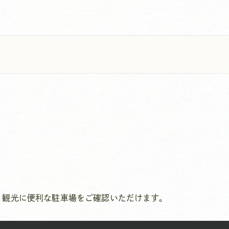
。観光に便利な駐車場をご確認いただけます。