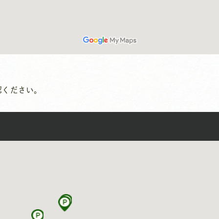
認ください。