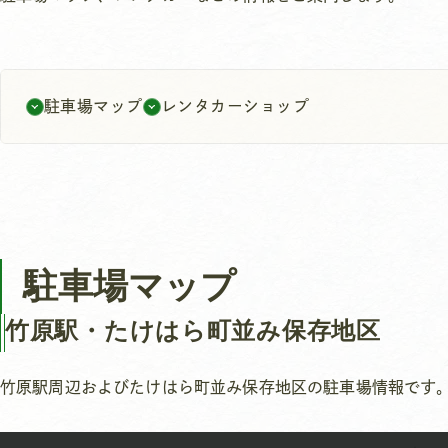
駐車場マップ
レンタカーショップ
駐車場マップ
竹原駅・たけはら町並み保存地区
竹原駅周辺およびたけはら町並み保存地区の駐車場情報です