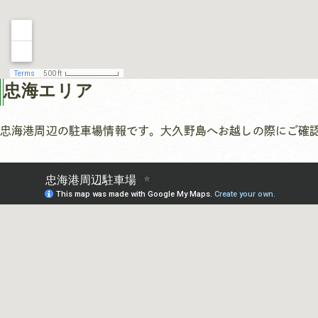
忠海エリア
忠海港周辺の駐車場情報です。大久野島へお越しの際にご確