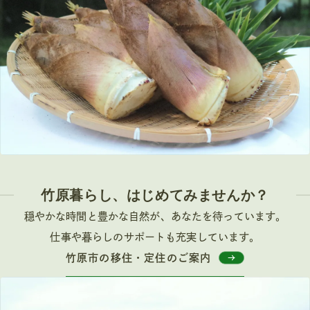
竹原暮らし、はじめてみませんか？
穏やかな時間と豊かな自然が、あなたを待っています。
仕事や暮らしのサポートも充実しています。
竹原市の移住・定住のご案内