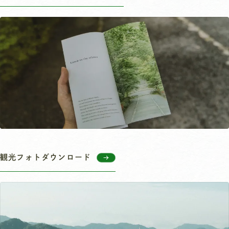
観光フォトダウンロード