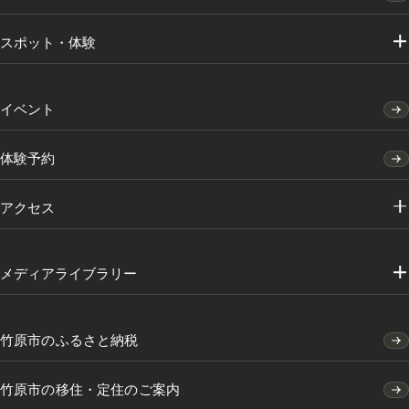
スポット・体験
イベント
体験予約
アクセス
メディアライブラリー
竹原市のふるさと納税
竹原市の移住・定住のご案内