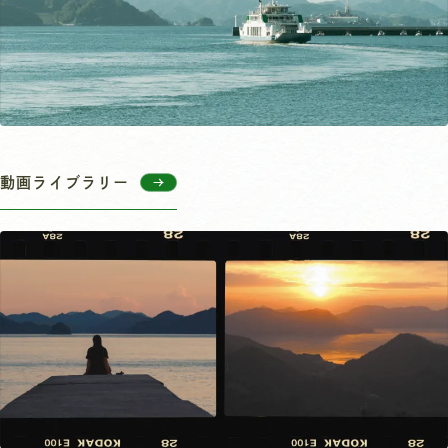
動画ライブラリー