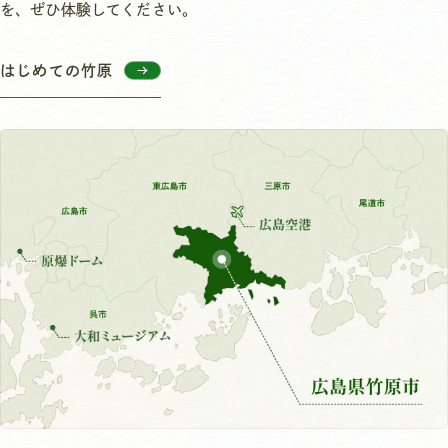
を、ぜひ体験してください。
はじめての竹原