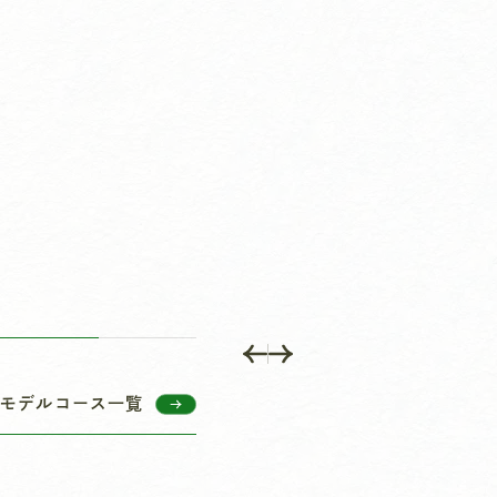
モデルコース一覧