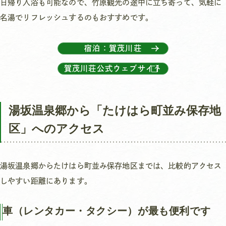
日帰り入浴も可能なので、竹原観光の途中に立ち寄って、気軽に
名湯でリフレッシュするのもおすすめです。
宿泊：賀茂川荘
賀茂川荘公式ウェブサイト
湯坂温泉郷から「たけはら町並み保存地
区」へのアクセス
湯坂温泉郷からたけはら町並み保存地区までは、比較的アクセス
しやすい距離にあります。
車（レンタカー・タクシー）が最も便利です