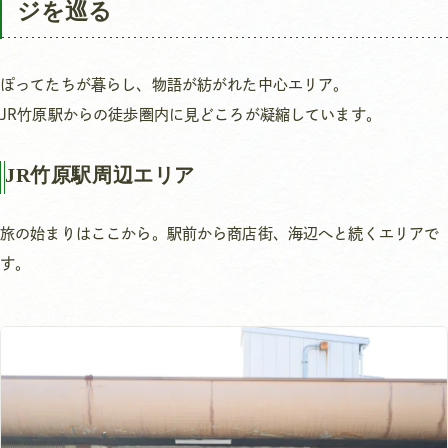
ジを巡る
ぽってたちが暮らし、物語が紡がれた中心エリア。
JR竹原駅からの徒歩圏内に見どころが凝縮しています。
JR竹原駅周辺エリア
旅の始まりはここから。駅前から商店街、海辺へと続くエリアで
す。