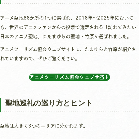
アニメ聖地88か所の1つに選ばれ、2018年～2025年において
も、世界のアニメファンからの投票で選定される「訪れてみたい
日本のアニメ聖地」にたまゆらの聖地・竹原が選ばれました。
アニメツーリズム協会ウェブサイトに、たまゆらと竹原が紹介さ
れていますので、ぜひご覧ください。
アニメツーリズム協会ウェブサイト
聖地巡礼の巡り方とヒント
聖地は大きく3つのエリアに分かれます。