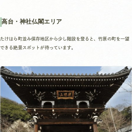
高台・神社仏閣エリア
たけはら町並み保存地区から少し階段を登ると、竹原の町を一望
できる絶景スポットが待っています。