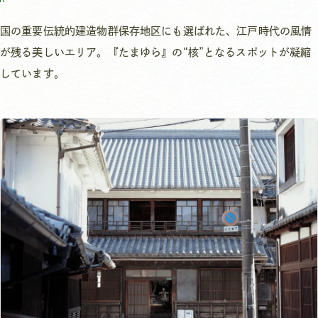
国の重要伝統的建造物群保存地区にも選ばれた、江戸時代の風情
が残る美しいエリア。『たまゆら』の“核”となるスポットが凝縮
しています。