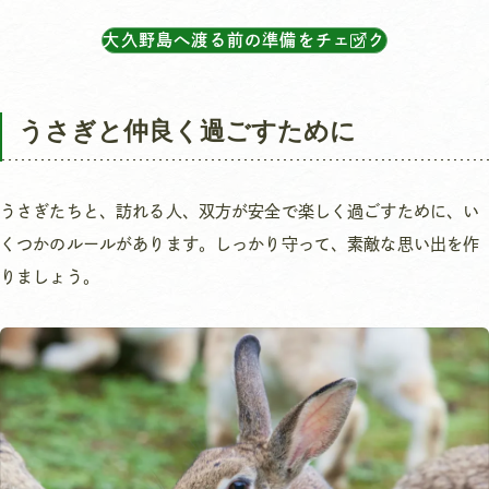
大久野島へ渡る前の準備をチェック
うさぎと仲良く過ごすために
うさぎたちと、訪れる人、双方が安全で楽しく過ごすために、い
くつかのルールがあります。しっかり守って、素敵な思い出を作
りましょう。