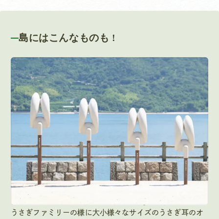
島にはこんなものも !
うさぎファミリーの様に大小様々なサイズのうさぎ耳のオ