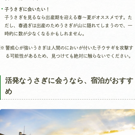
子うさぎに会いたい！
子うさぎを見るなら出産期を迎える春～夏がオススメです。た
だし、春過ぎは出産のためうさぎが山に隠れてしまうので、一
時的に数が少なくなるかもしれません。
警戒心が強いうさぎは人間のにおいが付いた子ウサギを攻撃す
る可能性があるため、見つけても絶対に触らないでください。
活発なうさぎに会うなら、宿泊がおすす
め