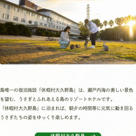
島唯一の宿泊施設「休暇村大久野島」は、瀬戸内海の美しい景色
を望む、うさぎとふれあえる島のリゾートホテルです。
「休暇村大久野島」に泊まれば、朝夕の時間帯に元気に動き回る
うさぎたちの姿をゆっくり楽しめます。
休暇村大久野島