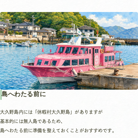
島へわたる前に
大久野島内には「休暇村大久野島」がありますが
基本的には無人島であるため、
島へわたる前に準備を整えておくことがおすすめです。