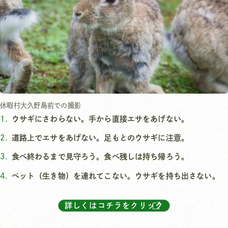
休暇村大久野島前での撮影
ウサギにさわらない。手から直接エサをあげない。
道路上でエサをあげない。足もとのウサギに注意。
食べ終わるまで見守ろう。食べ残しは持ち帰ろう。
ペット（生き物）を連れてこない。ウサギを持ち出さない。
詳しくはコチラをクリック