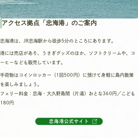
アクセス拠点「忠海港」のご案内
忠海港は、JR忠海駅から徒歩5分のところにあります。
港には売店があり、うさぎグッズのほか、ソフトクリームや、コ
ーヒーなども販売しています。
手荷物はコインロッカー（1回500円）に預けて身軽に島内散策
を楽しみましょう。
フェリー料金：忠海・大久野島間（片道）おとな360円／こども
180円
忠海港公式サイト