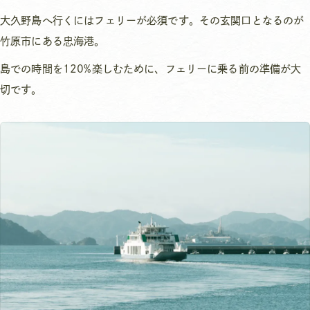
大久野島へ行くにはフェリーが必須です。その玄関口となるのが
竹原市にある忠海港。
島での時間を120%楽しむために、フェリーに乗る前の準備が大
切です。