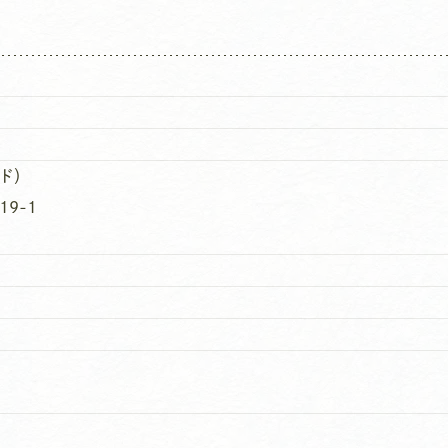
ド）
19-1