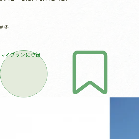
冬
マイプランに登録