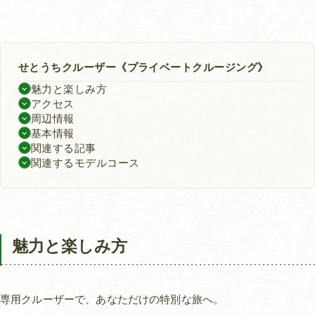
せとうちクルーザー《プライベートクルージング》
魅力と楽しみ方
アクセス
周辺情報
基本情報
関連する記事
関連するモデルコース
魅力と楽しみ方
専用クルーザーで、あなただけの特別な旅へ。