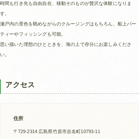
時間も行き先も自由自在、移動そのものが贅沢な体験になりま
す。
瀬戸内の景色を眺めながらのクルージングはもちろん、船上パー
ティーやフィッシングも可能。
思い描いた理想のひとときを、海の上で存分にお楽しみくださ
い。
アクセス
住所
〒729-2314 広島県竹原市吉名町10793-11