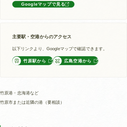
Googleマップで見る
主要駅・空港からのアクセス
以下リンクより、Googleマップで確認できます。
竹原駅から
広島空港から
竹原港・忠海港など
竹原市または近隣の港（要相談）