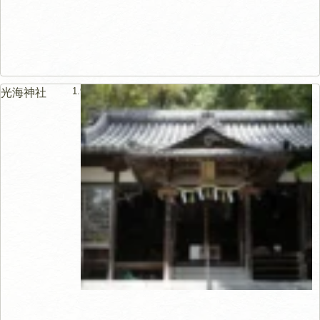
1.9km
光海神社