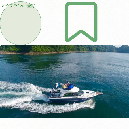
マイプランに登録