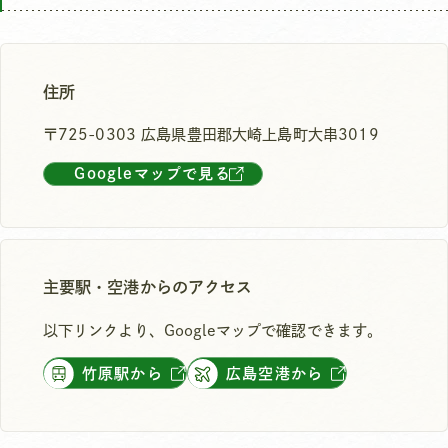
住所
〒725-0303 広島県豊田郡大崎上島町大串3019
Googleマップで見る
主要駅・空港からのアクセス
以下リンクより、Googleマップで確認できます。
竹原駅から
広島空港から