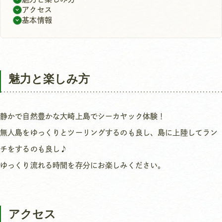
アクセス
基本情報
魅力と楽しみ方
静かで自然豊かな大崎上島でシーカヤック体験！
無人島をゆっくりとツーリングするのも良し、島に上陸してラン
チをするのも良し♪
ゆっくり流れる時間を存分にお楽しみください。
アクセス