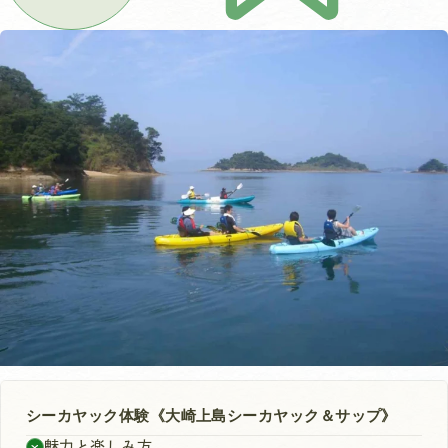
シーカヤック体験《大崎上島シーカヤック＆サップ》
魅力と楽しみ方