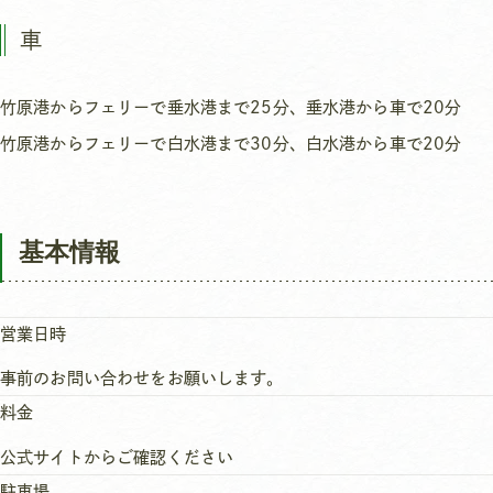
車
竹原港からフェリーで垂水港まで25分、垂水港から車で20分
竹原港からフェリーで白水港まで30分、白水港から車で20分
基本情報
営業日時
事前のお問い合わせをお願いします。
料金
公式サイトからご確認ください
駐車場