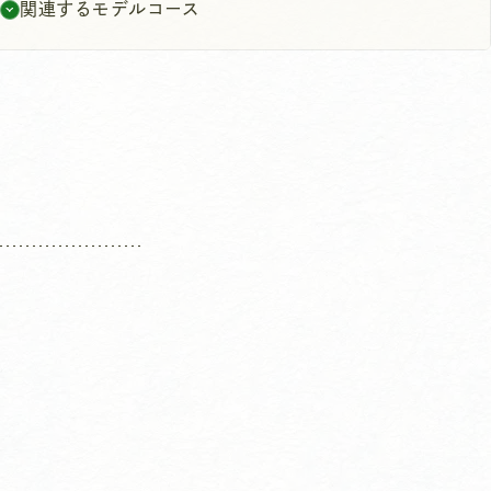
事
関連するモデルコース