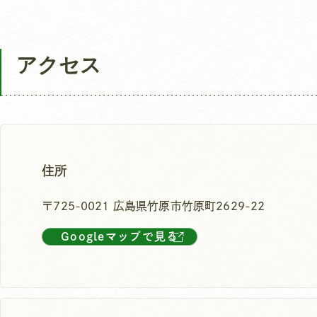
アクセス
住所
〒725-0021 広島県竹原市竹原町2629-22
Googleマップで見る