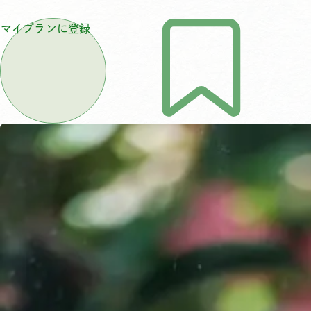
マイプランに登録