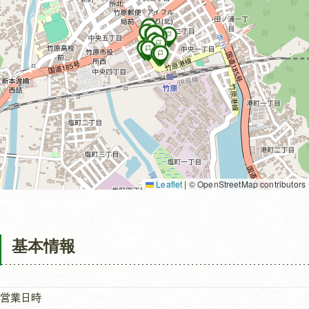
Leaflet
|
© OpenStreetMap contributors
基本情報
営業日時