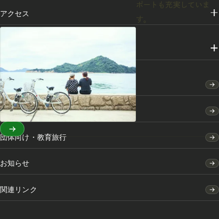
ポートも充実していま
アクセス
す。
メディアライブラリー
竹原市のふるさと納税
竹原市の移住・定住のご案内
団体向け・教育旅行
お知らせ
関連リンク