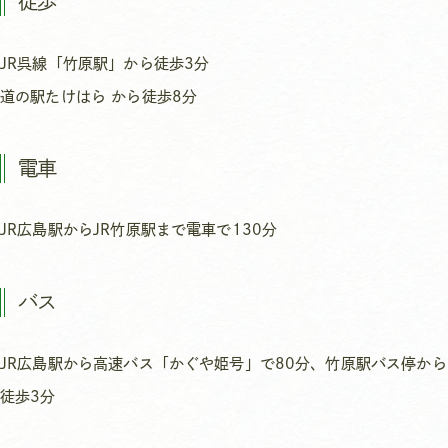
徒歩
JR呉線「竹原駅」から徒歩3分
道の駅たけはら から徒歩8分
電車
JR広島駅からJR竹原駅まで電車で130分
バス
JR広島駅から高速バス「かぐや姫号」で80分、竹原駅バス停から
徒歩3分