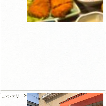
54m
モンシェリ