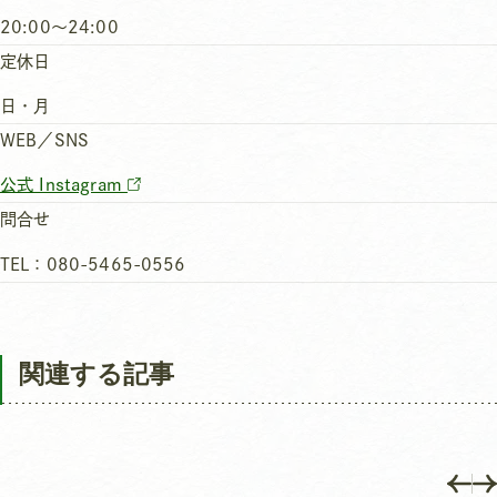
20:00～24:00
定休日
日・月
WEB／SNS
公式 Instagram
問合せ
TEL：080-5465-0556
関連する記事