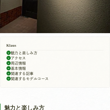
Klaus
魅力と楽しみ方
アクセス
周辺情報
基本情報
関連する記事
関連するモデルコース
魅力と楽しみ方