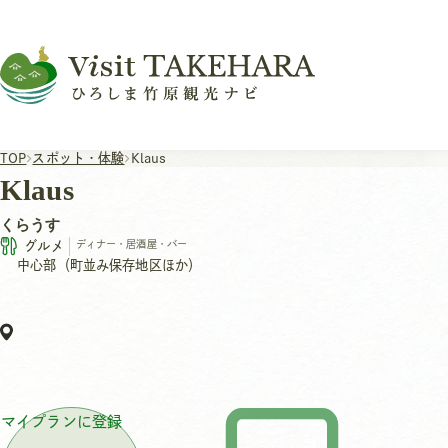
TOP
スポット・体験
Klaus
Klaus
くらうす
グルメ
ディナー・居酒屋・バー
中心部（町並み保存地区ほか）
マイプランに登録