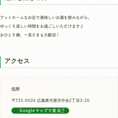
アットホームなお店で美味しいお酒を飲みながら、
ゆっくり楽しい時間をお過ごしいただけます♪
おひとり様、一見さまも大歓迎！
アクセス
住所
〒725-0026 広島県竹原市中央2丁目3-20
Googleマップで見る