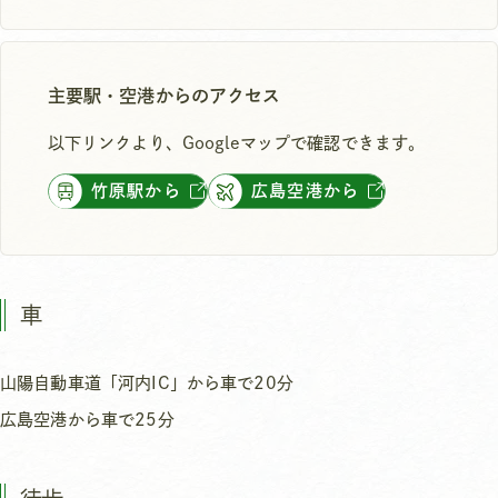
主要駅・空港からのアクセス
以下リンクより、Googleマップで確認できます。
竹原駅から
広島空港から
車
山陽自動車道「河内IC」から車で20分
広島空港から車で25分