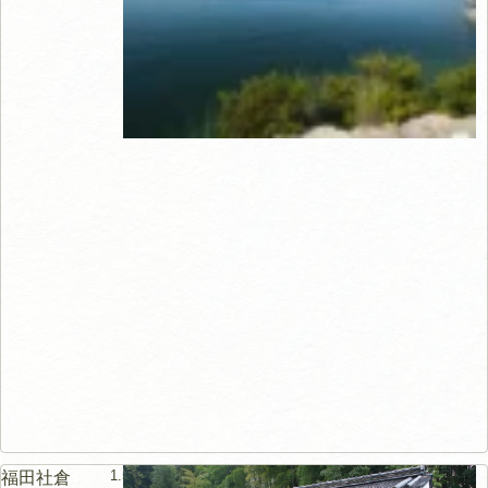
1.5km
福田社倉