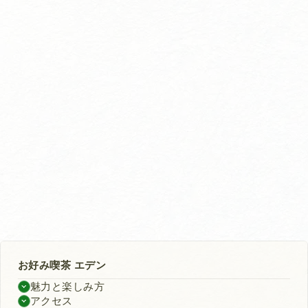
お好み喫茶 エデン
魅力と楽しみ方
アクセス