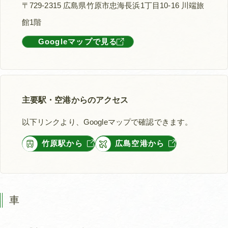
〒729-2315 広島県竹原市忠海長浜1丁目10-16 川端旅
館1階
Googleマップで見る
主要駅・空港からのアクセス
以下リンクより、Googleマップで確認できます。
竹原駅から
広島空港から
車