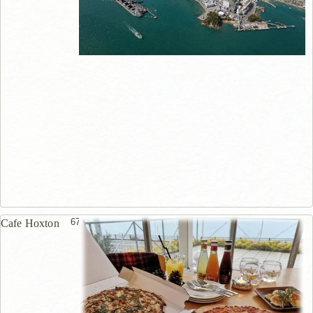
670m
Cafe Hoxton