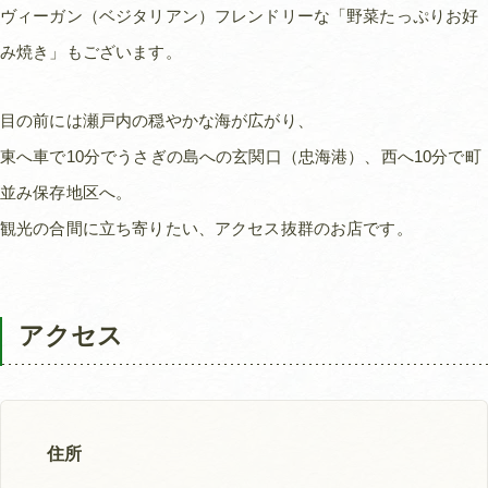
ヴィーガン（ベジタリアン）フレンドリーな「野菜たっぷりお好
み焼き」もございます。
目の前には瀬戸内の穏やかな海が広がり、
東へ車で10分でうさぎの島への玄関口（忠海港）、西へ10分で町
並み保存地区へ。
観光の合間に立ち寄りたい、アクセス抜群のお店です。
アクセス
住所