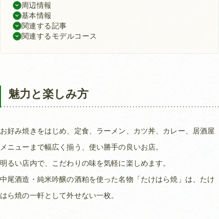
周辺情報
基本情報
関連する記事
関連するモデルコース
魅力と楽しみ方
お好み焼きをはじめ、定食、ラーメン、カツ丼、カレー、居酒屋
メニューまで幅広く揃う、使い勝手の良いお店。
明るい店内で、こだわりの味を気軽に楽しめます。
中尾酒造・純米吟醸の酒粕を使った名物「たけはら焼」は、たけ
はら焼の一軒として外せない一枚。