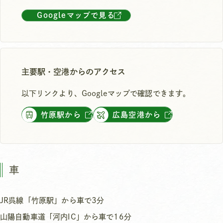
Googleマップで見る
主要駅・空港からのアクセス
以下リンクより、Googleマップで確認できます。
竹原駅から
広島空港から
車
JR呉線「竹原駅」から車で3分
山陽自動車道「河内IC」から車で16分