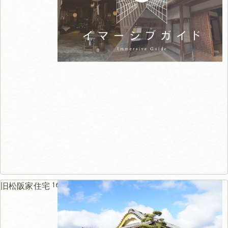
165m
旧松阪家住宅