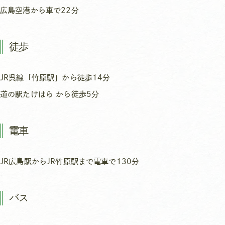
広島空港から車で22分
徒歩
JR呉線「竹原駅」から徒歩14分
道の駅たけはら から徒歩5分
電車
JR広島駅からJR竹原駅まで電車で130分
バス