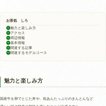
お茶処 しろ
魅力と楽しみ方
アクセス
周辺情報
基本情報
関連する記事
関連するモデルコース
魅力と楽しみ方
国産牛を卵でとじた丼や、粒あんたっぷりのきんとんなど