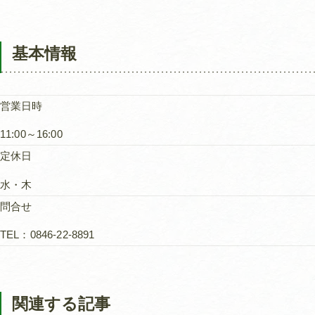
基本情報
営業日時
11:00～16:00
定休日
水・木
問合せ
TEL：0846-22-8891
関連する記事