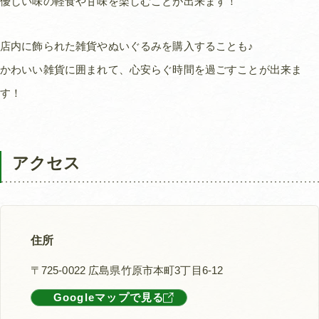
優しい味の軽食や甘味を楽しむことが出来ます！
店内に飾られた雑貨やぬいぐるみを購入することも♪
かわいい雑貨に囲まれて、心安らぐ時間を過ごすことが出来ま
す！
アクセス
住所
〒725-0022 広島県竹原市本町3丁目6-12
Googleマップで見る