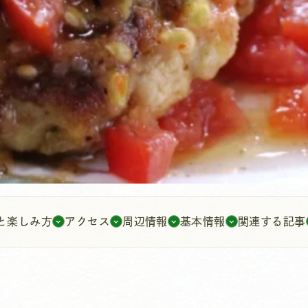
と楽しみ方
アクセス
周辺情報
基本情報
関連する記事