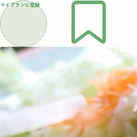
マイプランに登録