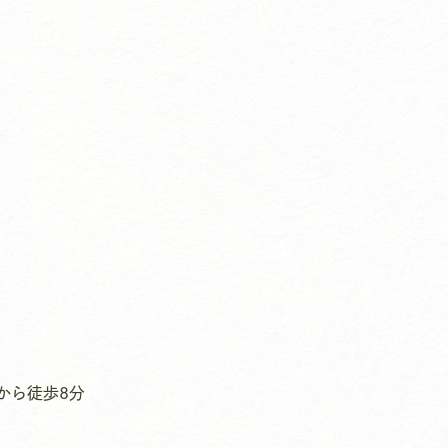
から徒歩8分