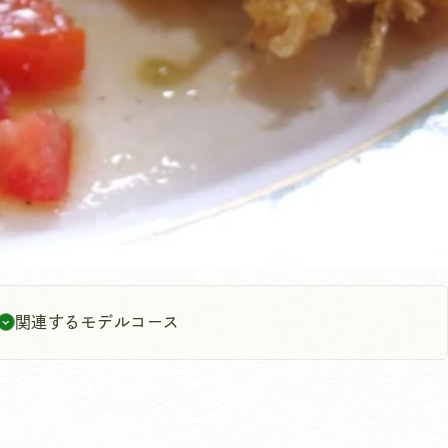
関連するモデルコース