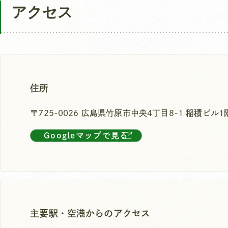
アクセス
住所
〒725-0026 広島県竹原市中央4丁目8-1 稲積ビル1
Googleマップで見る
主要駅・空港からのアクセス