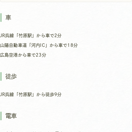
車
JR呉線「竹原駅」から車で2分
山陽自動車道「河内IC」から車で18分
広島空港から車で23分
徒歩
JR呉線「竹原駅」から徒歩9分
電車