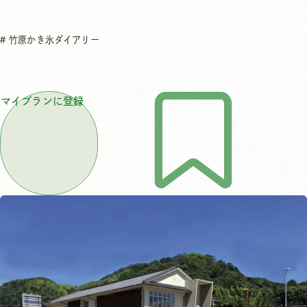
竹原かき氷ダイアリー
マイプランに登録