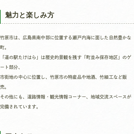
魅力と楽しみ方
竹原市は、広島県南中部に位置する瀬戸内海に面した自然豊かな
町。
「道の駅たけはら」は歴史的景観を残す「町並み保存地区」のゲ
ート部分、
市街地の中心に位置し、竹原市の特産品や地酒、竹細工など販
売。
その他にも、道路情報・観光情報コーナー、地域交流スペースが
完備されています。