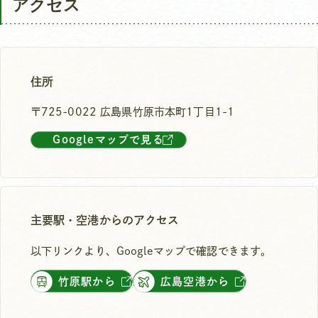
アクセス
住所
〒725-0022 広島県竹原市本町1丁目1-1
Googleマップで見る
主要駅・空港からのアクセス
以下リンクより、Googleマップで確認できます。
竹原駅から
広島空港から