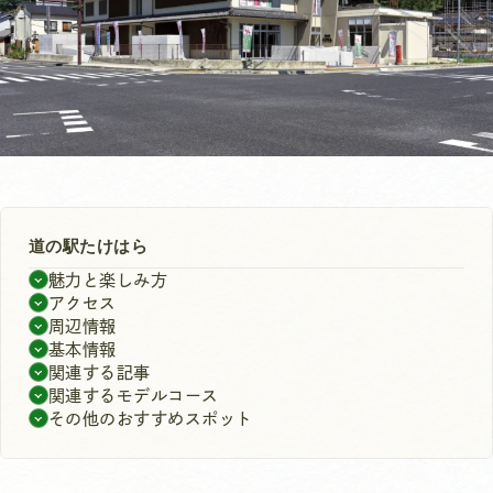
道の駅たけはら
魅力と楽しみ方
アクセス
周辺情報
基本情報
関連する記事
関連するモデルコース
その他のおすすめスポット