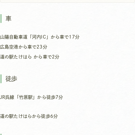
車
山陽自動車道「河内IC」から車で17分
広島空港から車で23分
道の駅たけはら から車で2分
徒歩
JR呉線「竹原駅」から徒歩7分
道の駅たけはらから徒歩6分