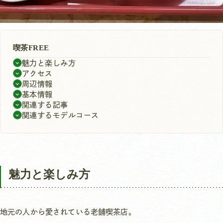
喫茶FREE
魅力と楽しみ方
アクセス
周辺情報
基本情報
関連する記事
関連するモデルコース
魅力と楽しみ方
地元の人から愛されている老舗喫茶店。