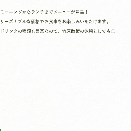
モーニングからランチまでメニューが豊富！
リーズナブルな価格でお食事をお楽しみいただけます。
ドリンクの種類も豊富なので、竹原散策の休憩としても◎