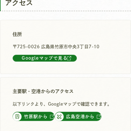
アクセス
住所
〒725-0026 広島県竹原市中央3丁目7-10
Googleマップで見る
主要駅・空港からのアクセス
以下リンクより、Googleマップで確認できます。
竹原駅から
広島空港から