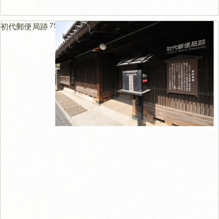
75m
初代郵便局跡