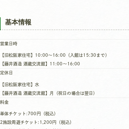
基本情報
営業日時
【旧松阪家住宅】10:00～16:00（入館は15:30まで）
【藤井酒造 酒蔵交流館】11:00～16:00
定休日
【旧松阪家住宅】水
【藤井酒造 酒蔵交流館】月（祝日の場合は翌日）
料金
単体チケット:700円（税込）
2施設周遊チケット:1,200円（税込）