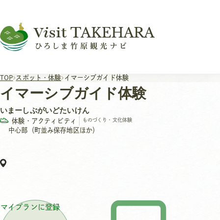
TOP
スポット・体験
イマーシブガイド体験
イマーシブガイド体験
いまーしぶがいどたいけん
体験・アクティビティ
ものづくり・文化体験
中心部（町並み保存地区ほか）
マイプランに登録