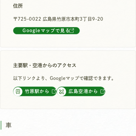
住所
〒725-0022 広島県竹原市本町3丁目9-20
Googleマップで見る
主要駅・空港からのアクセス
以下リンクより、Googleマップで確認できます。
竹原駅から
広島空港から
車