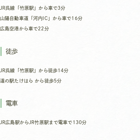
JR呉線「竹原駅」から車で3分
山陽自動車道「河内IC」から車で16分
広島空港から車で22分
徒歩
JR呉線「竹原駅」から徒歩14分
道の駅たけはら から徒歩5分
電車
JR広島駅からJR竹原駅まで電車で130分